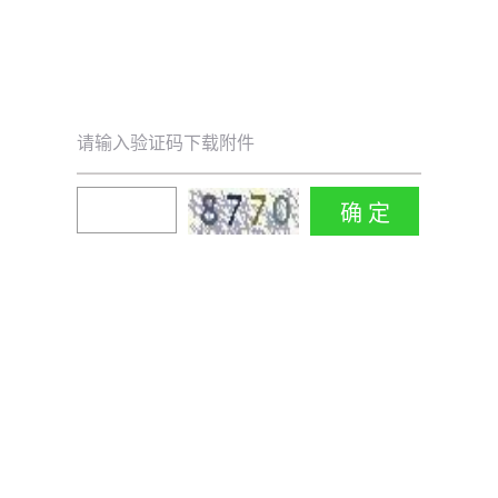
请输入验证码下载附件